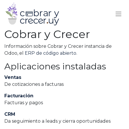
Cobrar y Crecer
Información sobre Cobrar y Crecer instancia de
Odoo, el
ERP de código abierto
.
Aplicaciones instaladas
Ventas
De cotizaciones a facturas
Facturación
Facturas y pagos
CRM
Da seguimiento a leads y cierra oportunidades