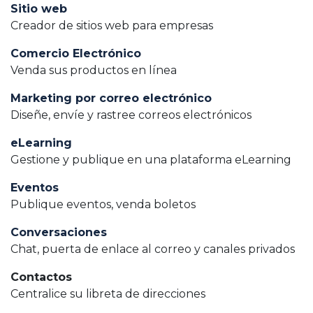
Sitio web
Creador de sitios web para empresas
Comercio Electrónico
Venda sus productos en línea
Marketing por correo electrónico
Diseñe, envíe y rastree correos electrónicos
eLearning
Gestione y publique en una plataforma eLearning
Eventos
Publique eventos, venda boletos
Conversaciones
Chat, puerta de enlace al correo y canales privados
Contactos
Centralice su libreta de direcciones