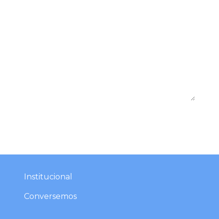
Institucional​​​
Conversemos​