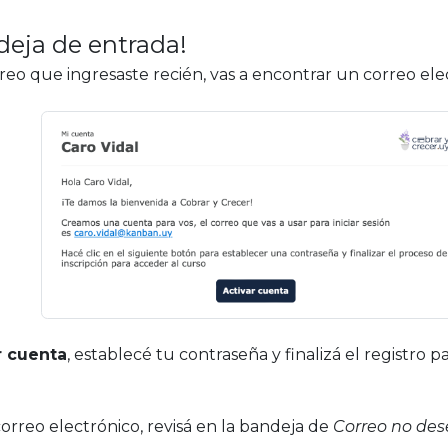
deja de entrada!
reo que ingresaste recién, vas a encontrar un correo elec
r cuenta
, establecé tu contraseña y finalizá el registro
correo electrónico, revisá en la bandeja de
Correo no de