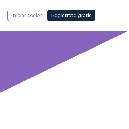
Iniciar sesión
Registrate gratis