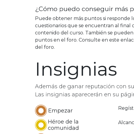
¿Cómo puedo conseguir más p
Puede obtener más puntos si responde l
cuestionarios que se encuentran al final 
contenido del curso. También se pueden
puntos en el foro. Consulte en este enla
del foro.
Insignias
Además de ganar reputación con sus 
Las insignias aparecerán en su págin
Regíst
Empezar
Héroe de la
Alcan
comunidad