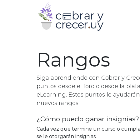
Rangos
Siga aprendiendo con Cobrar y Crec
puntos desde el foro o desde la pla
eLearning. Estos puntos le ayudarán
nuevos rangos.
¿Cómo puedo ganar insignias?
Cada vez que termine un curso o cumpla 
se le otorgarán insignias.