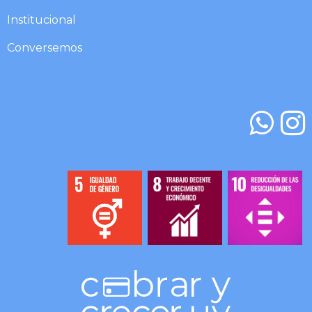
Institucional​​​
Conversemos​