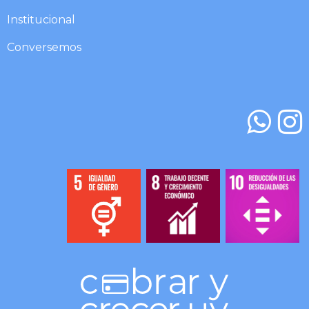
Institucional​​​
Conversemos​